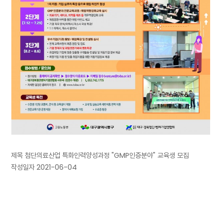
제목 첨단의료산업 특화인력양성과정 "GMP인증분야" 교육생 모집
작성일자 2021-06-04