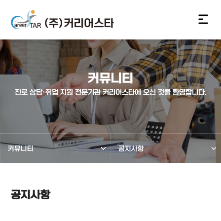
커뮤니티
진로 상담·취업 지원 전문기관 커리어스타에 오신 것을 환영합니다.
커뮤니티
공지사항
공지사항