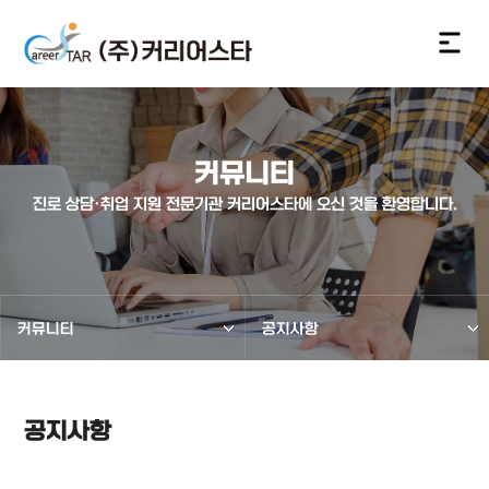
커뮤니티
진로 상담·취업 지원 전문기관 커리어스타에 오신 것을 환영합니다.
커뮤니티
공지사항
공지사항