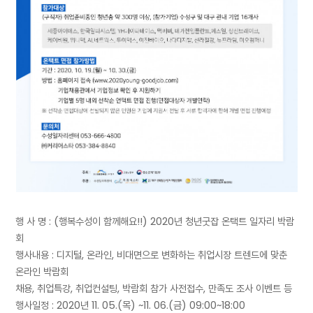
행 사 명 : (행복수성이 함께해요!!) 2020년 청년굿잡 온택트 일자리 박람
회
행사내용 : 디지털, 온라인, 비대면으로 변화하는 취업시장 트렌드에 맞춘
온라인 박람회
채용, 취업특강, 취업컨설팅, 박람회 참가 사전접수, 만족도 조사 이벤트 등
행사일정 : 2020년 11. 05.(목) ~11. 06.(금) 09:00~18:00