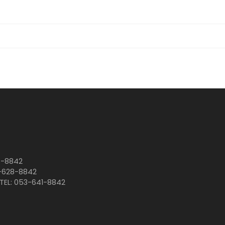
4-8842
3-628-8842
TEL: 053-641-8842