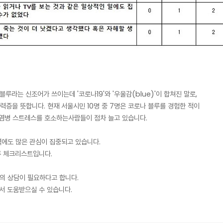
루라는 신조어가 쓰이는데 '코로나19'와 '우울감(blue)'이 합쳐진 말로,
력증을 뜻합니다. 현재 서울시민 10명 중 7명은 코로나 블루를 경험한 적이
감염병 스트레스를 호소하는사람들이 점차 늘고 있습니다.
역에도 많은 관심이 집중되고 있습니다.
루 체크리스트입니다.
와의 상담이 필요하다고 합니다.
서 도움받으실 수 있습니다.